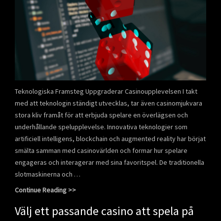
Teknologiska Framsteg Uppgraderar Casinoupplevelsen I takt
med att teknologin ständigt utvecklas, tar även casinomjukvara
stora kliv framåt för att erbjuda spelare en överlägsen och
underhållande spelupplevelse. Innovativa teknologier som
artificiell intelligens, blockchain och augmented reality har börjat
smälta samman med casinovärlden och formar hur spelare
engageras och interagerar med sina favoritspel. De traditionella
slotmaskinerna och …
Continue Reading >>
Välj ett passande casino att spela på