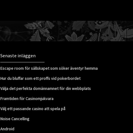
Senaste inläggen
Escape room för sällskapet som söker äventyr hemma
Hur du bluffar som ett proffs vid pokerbordet
Välja det perfekta domännamnet för din webbplats
Framtiden för Casinomjukvara
Välj ett passande casino att spela på
Noise Cancelling
Android