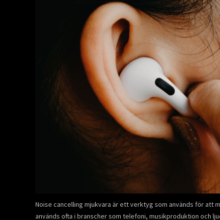
Noise cancelling mjukvara är ett verktyg som används för att min
används ofta i branscher som telefoni, musikproduktion och lju