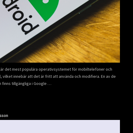
 är det mest populära operativsystemet för mobiltelefoner och
 vilket innebär att det är fritt att använda och modifiera. En av de
finns tillgängliga i Google …
nsson