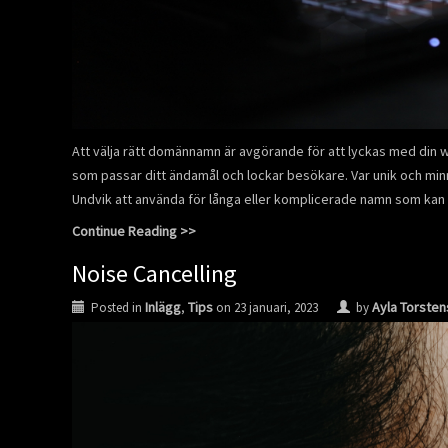
Att välja rätt domännamn är avgörande för att lyckas med din w
som passar ditt ändamål och lockar besökare. Var unik och min
Undvik att använda för långa eller komplicerade namn som kan
Continue Reading >>
Noise Cancelling
Inlägg
Tips
Ayla Torste
Posted in
,
on
23 januari, 2023
by