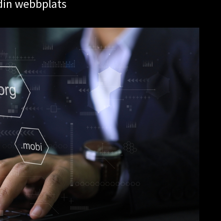
din webbplats